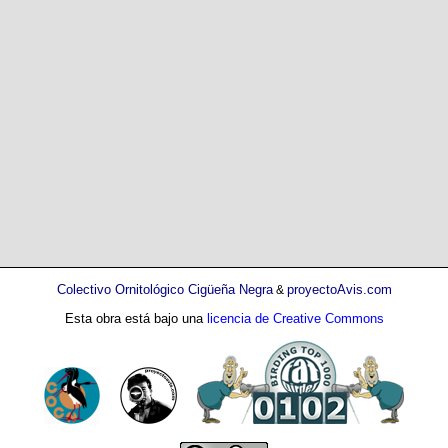
Colectivo Ornitológico Cigüeña Negra
proyectoAvis.com
&
Esta obra está bajo una
licencia de Creative Commons