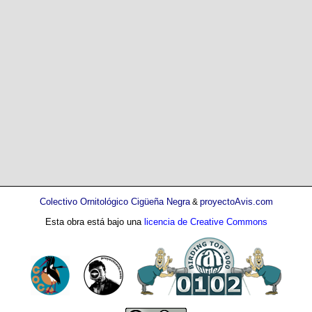
Colectivo Ornitológico Cigüeña Negra
proyectoAvis.com
&
Esta obra está bajo una
licencia de Creative Commons