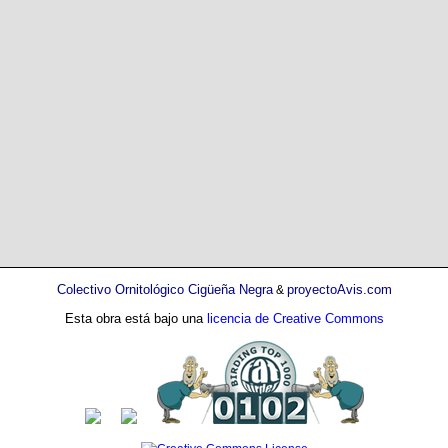
Colectivo Ornitológico Cigüeña Negra
proyectoAvis.com
&
Esta obra está bajo una
licencia de Creative Commons