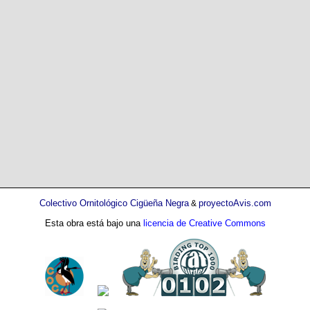
Colectivo Ornitológico Cigüeña Negra
proyectoAvis.com
&
Esta obra está bajo una
licencia de Creative Commons