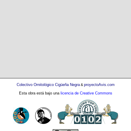
Colectivo Ornitológico Cigüeña Negra
proyectoAvis.com
&
Esta obra está bajo una
licencia de Creative Commons