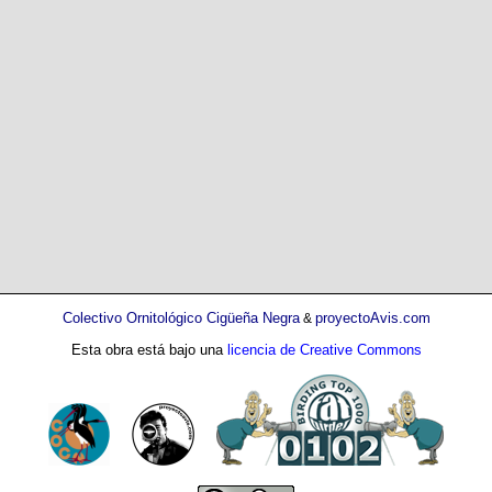
Colectivo Ornitológico Cigüeña Negra
proyectoAvis.com
&
Esta obra está bajo una
licencia de Creative Commons