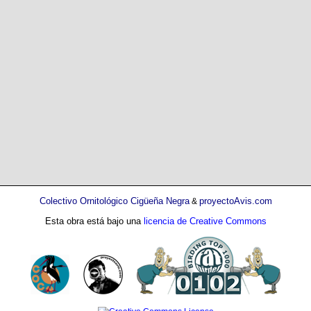
Colectivo Ornitológico Cigüeña Negra
proyectoAvis.com
&
Esta obra está bajo una
licencia de Creative Commons