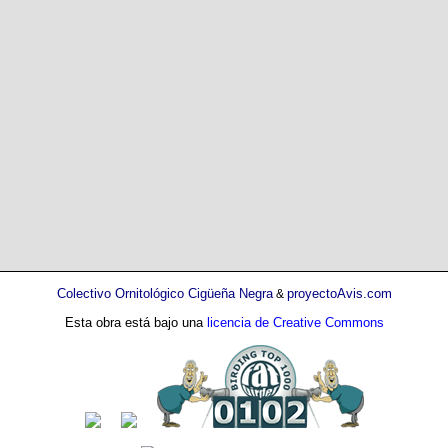
Colectivo Ornitológico Cigüeña Negra
proyectoAvis.com
&
Esta obra está bajo una
licencia de Creative Commons