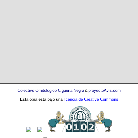
Colectivo Ornitológico Cigüeña Negra
proyectoAvis.com
&
Esta obra está bajo una
licencia de Creative Commons