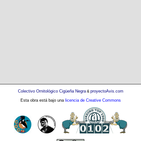
Colectivo Ornitológico Cigüeña Negra
proyectoAvis.com
&
Esta obra está bajo una
licencia de Creative Commons