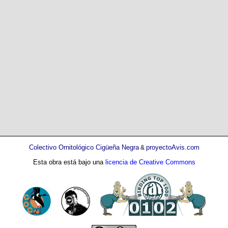
Colectivo Ornitológico Cigüeña Negra
proyectoAvis.com
&
Esta obra está bajo una
licencia de Creative Commons