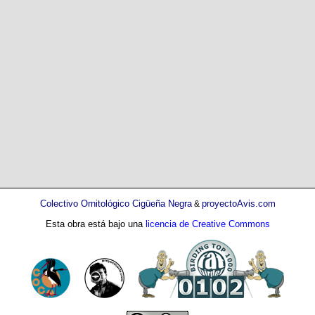
Colectivo Ornitológico Cigüeña Negra
proyectoAvis.com
&
Esta obra está bajo una
licencia de Creative Commons