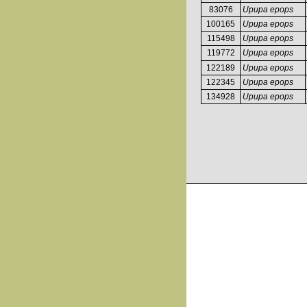
83076
Upupa epops
100165
Upupa epops
115498
Upupa epops
119772
Upupa epops
122189
Upupa epops
122345
Upupa epops
134928
Upupa epops