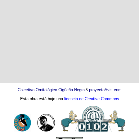
Colectivo Ornitológico Cigüeña Negra
proyectoAvis.com
&
Esta obra está bajo una
licencia de Creative Commons