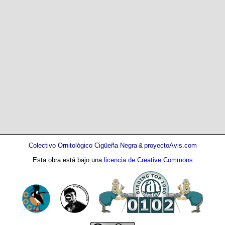
Colectivo Ornitológico Cigüeña Negra
proyectoAvis.com
&
Esta obra está bajo una
licencia de Creative Commons