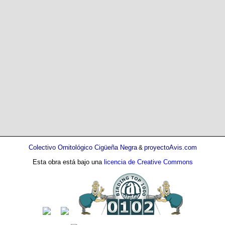
Colectivo Ornitológico Cigüeña Negra
proyectoAvis.com
&
Esta obra está bajo una
licencia de Creative Commons