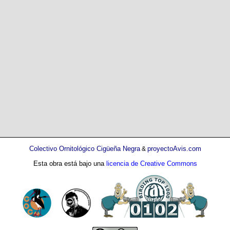
Colectivo Ornitológico Cigüeña Negra
proyectoAvis.com
&
Esta obra está bajo una
licencia de Creative Commons