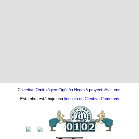
Colectivo Ornitológico Cigüeña Negra
proyectoAvis.com
&
Esta obra está bajo una
licencia de Creative Commons