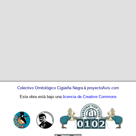
Colectivo Ornitológico Cigüeña Negra
proyectoAvis.com
&
Esta obra está bajo una
licencia de Creative Commons