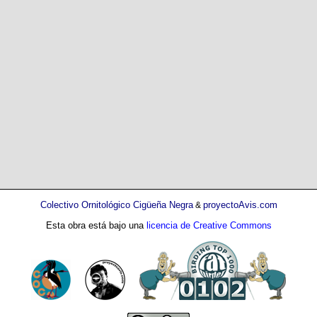
Colectivo Ornitológico Cigüeña Negra
proyectoAvis.com
&
Esta obra está bajo una
licencia de Creative Commons