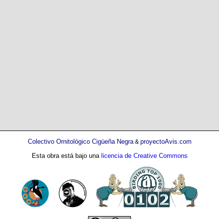
Colectivo Ornitológico Cigüeña Negra
proyectoAvis.com
&
Esta obra está bajo una
licencia de Creative Commons