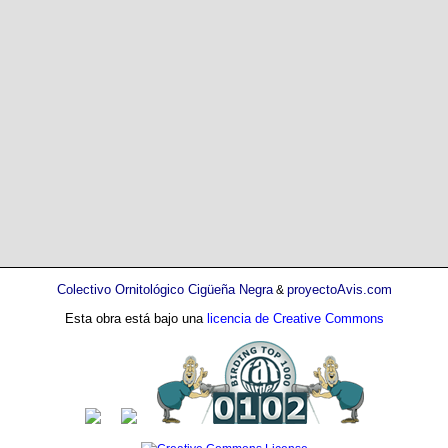
Colectivo Ornitológico Cigüeña Negra
proyectoAvis.com
&
Esta obra está bajo una
licencia de Creative Commons