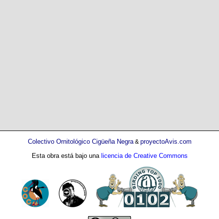
Colectivo Ornitológico Cigüeña Negra
proyectoAvis.com
&
Esta obra está bajo una
licencia de Creative Commons