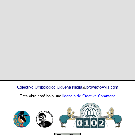
Colectivo Ornitológico Cigüeña Negra
proyectoAvis.com
&
Esta obra está bajo una
licencia de Creative Commons