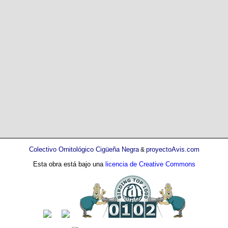
Colectivo Ornitológico Cigüeña Negra
proyectoAvis.com
&
Esta obra está bajo una
licencia de Creative Commons