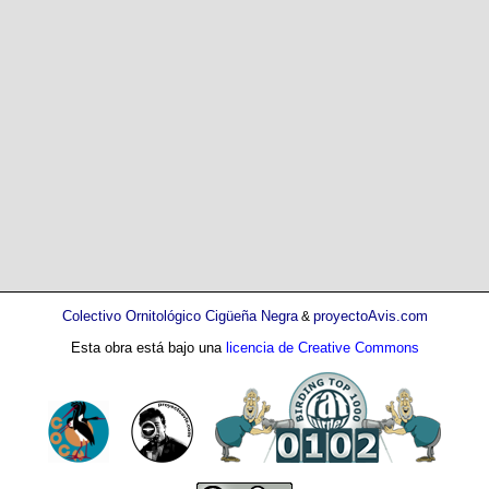
Colectivo Ornitológico Cigüeña Negra
proyectoAvis.com
&
Esta obra está bajo una
licencia de Creative Commons