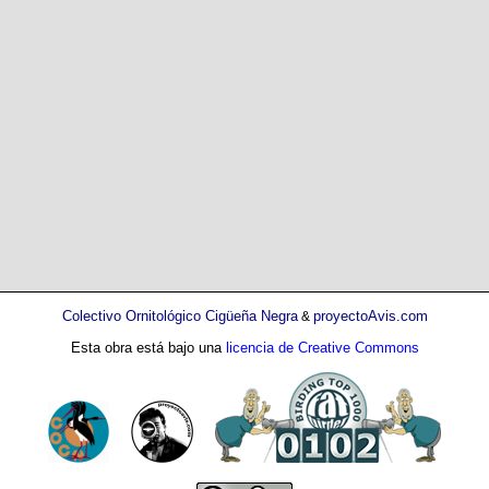
Colectivo Ornitológico Cigüeña Negra
proyectoAvis.com
&
Esta obra está bajo una
licencia de Creative Commons