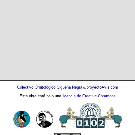
Colectivo Ornitológico Cigüeña Negra
proyectoAvis.com
&
Esta obra está bajo una
licencia de Creative Commons