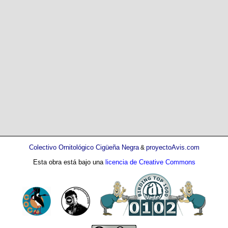
Colectivo Ornitológico Cigüeña Negra
proyectoAvis.com
&
Esta obra está bajo una
licencia de Creative Commons