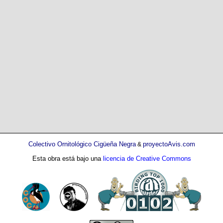
Colectivo Ornitológico Cigüeña Negra
proyectoAvis.com
&
Esta obra está bajo una
licencia de Creative Commons