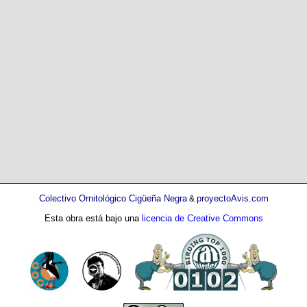
Colectivo Ornitológico Cigüeña Negra
proyectoAvis.com
&
Esta obra está bajo una
licencia de Creative Commons