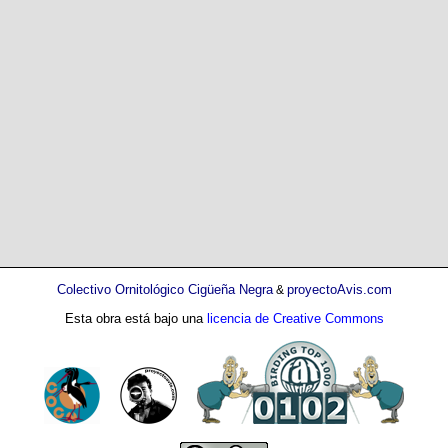
Colectivo Ornitológico Cigüeña Negra
proyectoAvis.com
&
Esta obra está bajo una
licencia de Creative Commons