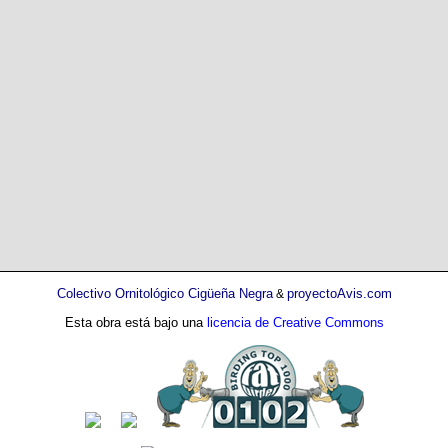
Colectivo Ornitológico Cigüeña Negra
proyectoAvis.com
&
Esta obra está bajo una
licencia de Creative Commons