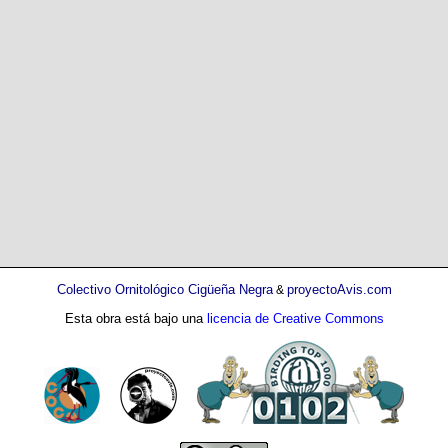
Colectivo Ornitológico Cigüeña Negra
proyectoAvis.com
&
Esta obra está bajo una
licencia de Creative Commons