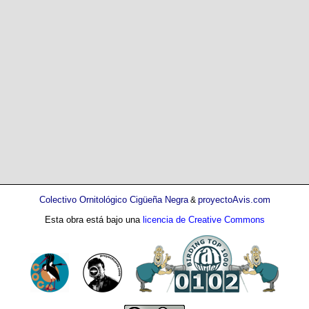
Colectivo Ornitológico Cigüeña Negra
proyectoAvis.com
&
Esta obra está bajo una
licencia de Creative Commons