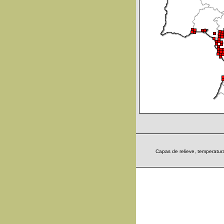
Capas de relieve, temperatura