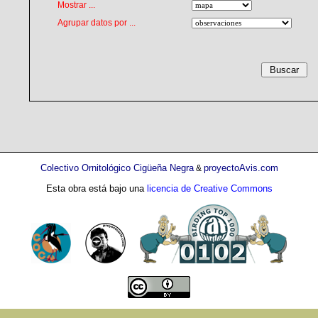
Mostrar ...
Agrupar datos por ...
Colectivo Ornitológico Cigüeña Negra
proyectoAvis.com
&
Esta obra está bajo una
licencia de Creative Commons