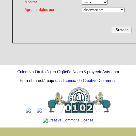
Mostrar ...
Agrupar datos por ...
Colectivo Ornitológico Cigüeña Negra
proyectoAvis.com
&
Esta obra está bajo una
licencia de Creative Commons