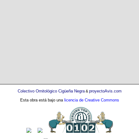
Colectivo Ornitológico Cigüeña Negra
proyectoAvis.com
&
Esta obra está bajo una
licencia de Creative Commons