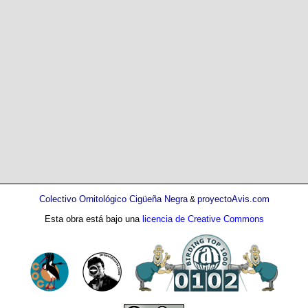
Colectivo Ornitológico Cigüeña Negra
proyectoAvis.com
&
Esta obra está bajo una
licencia de Creative Commons