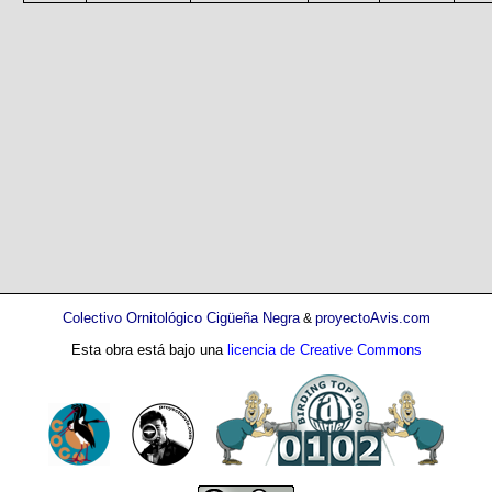
Colectivo Ornitológico Cigüeña Negra
proyectoAvis.com
&
Esta obra está bajo una
licencia de Creative Commons