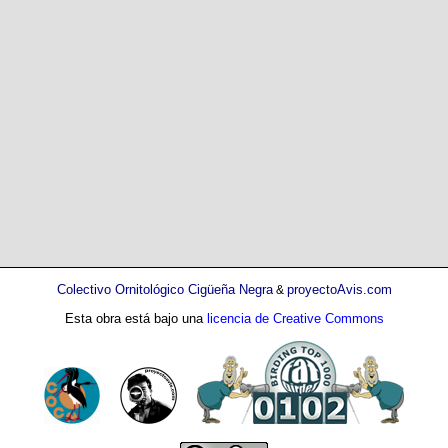
Colectivo Ornitológico Cigüeña Negra
proyectoAvis.com
&
Esta obra está bajo una
licencia de Creative Commons