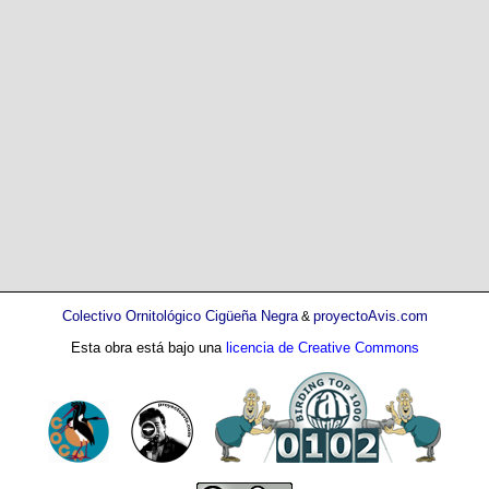
Colectivo Ornitológico Cigüeña Negra
proyectoAvis.com
&
Esta obra está bajo una
licencia de Creative Commons