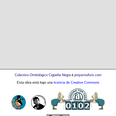
Colectivo Ornitológico Cigüeña Negra
proyectoAvis.com
&
Esta obra está bajo una
licencia de Creative Commons