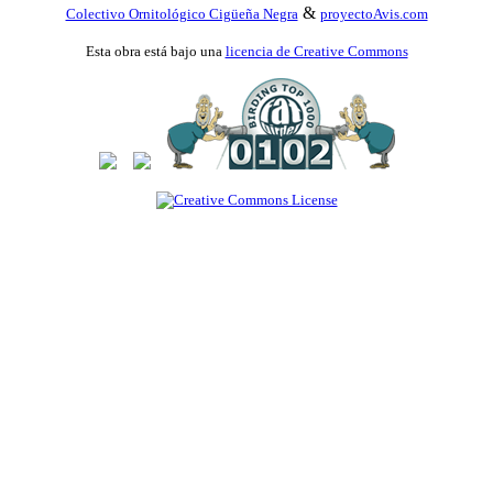
&
Colectivo Ornitológico Cigüeña Negra
proyectoAvis.com
Esta obra está bajo una
licencia de Creative Commons