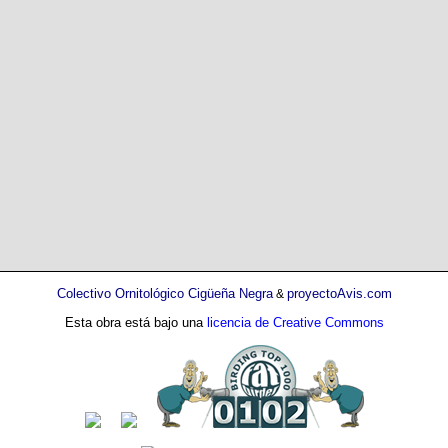
Colectivo Ornitológico Cigüeña Negra
proyectoAvis.com
&
Esta obra está bajo una
licencia de Creative Commons