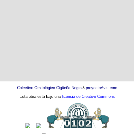
Colectivo Ornitológico Cigüeña Negra
proyectoAvis.com
&
Esta obra está bajo una
licencia de Creative Commons