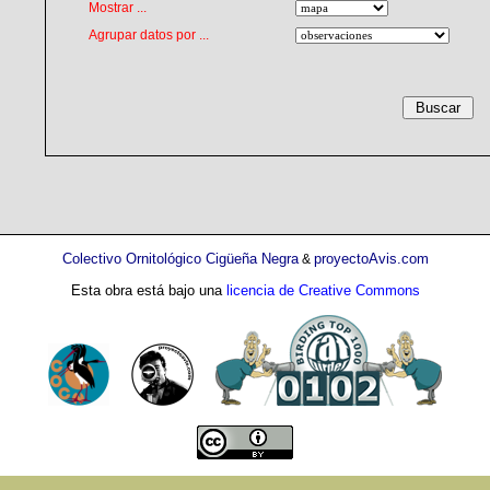
Mostrar ...
Agrupar datos por ...
Colectivo Ornitológico Cigüeña Negra
proyectoAvis.com
&
Esta obra está bajo una
licencia de Creative Commons