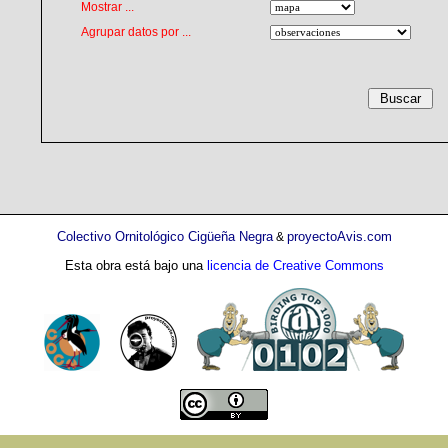
Mostrar ...
Agrupar datos por ...
Colectivo Ornitológico Cigüeña Negra
proyectoAvis.com
&
Esta obra está bajo una
licencia de Creative Commons