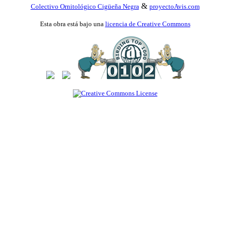
&
Colectivo Ornitológico Cigüeña Negra
proyectoAvis.com
Esta obra está bajo una
licencia de Creative Commons